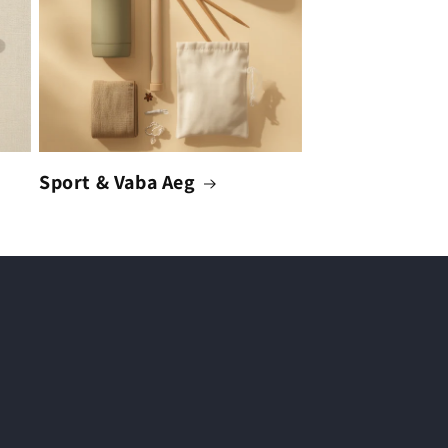
Sport & Vaba Aeg