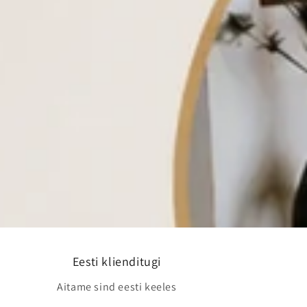
Eesti klienditugi
Aitame sind eesti keeles