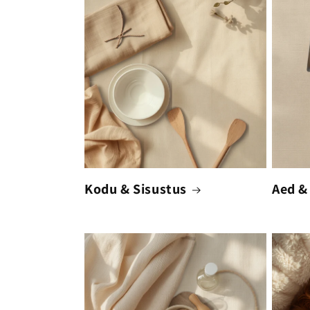
Kodu & Sisustus
Aed &